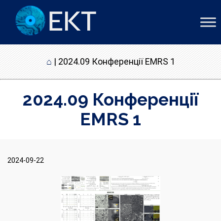
⌂
|
2024.09 Конференції EMRS 1
2024.09 Конференції
EMRS 1
2024-09-22