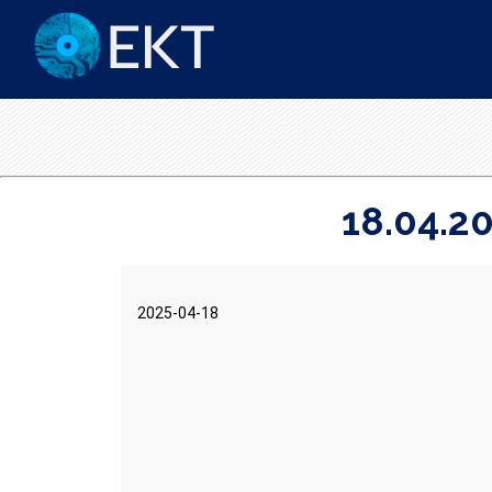
18.04.2
2025-04-18