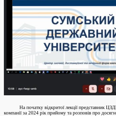
На початку відкритої лекції представник ЦЗДВН,
компанії за 2024 рік прийому та розповів про досяг