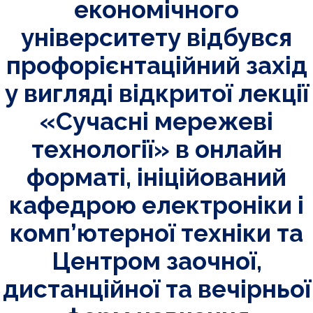
економічного
університету відбувся
профорієнтаційний захід
у вигляді відкритої лекції
«Сучасні мережеві
технології» в онлайн
форматі, ініційований
кафедрою електроніки і
комп’ютерної техніки та
Центром заочної,
дистанційної та вечірньої