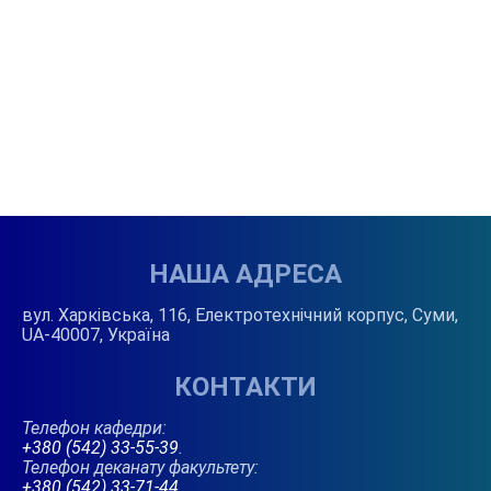
НАША АДРЕСА
вул. Харківська, 116, Електротехнічний корпус, Суми,
UA-40007, Україна
КОНТАКТИ
Телефон кафедри:
+380 (542) 33-55-39
.
Телефон деканату факультету:
+380 (542) 33-71-44
.