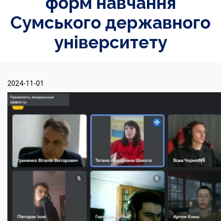
форм навчання
Сумського державного
університету
2024-11-01