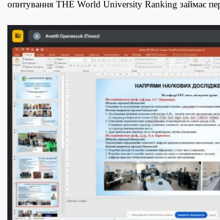
опитування THE World University Ranking займає перш