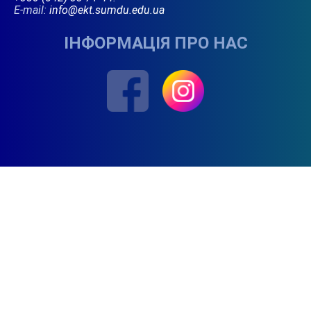
E-mail:
info@ekt.sumdu.edu.ua
ІНФОРМАЦІЯ ПРО НАС