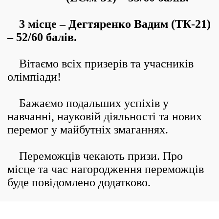
3 місце – Дегтяренко Вадим (ТК-21)
– 52/60 балів.
Вітаємо всіх призерів та учасників
олімпіади!
Бажаємо подальших успіхів у
навчанні, науковій діяльності та нових
перемог у майбутніх змаганнях.
Переможців чекають призи. Про
місце та час нагородження переможців
буде повідомлено додатково.