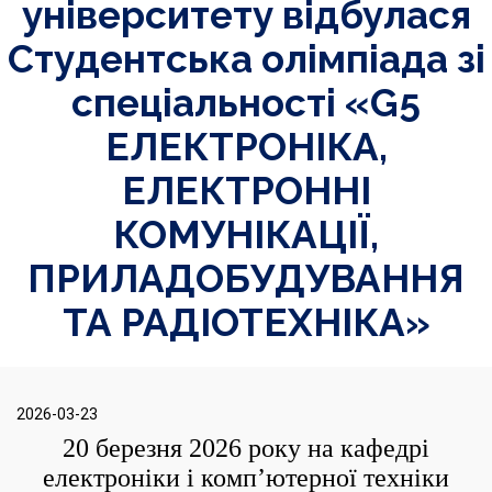
університету відбулася
Студентська олімпіада зі
спеціальності «G5
ЕЛЕКТРОНІКА,
ЕЛЕКТРОННІ
КОМУНІКАЦІЇ,
ПРИЛАДОБУДУВАННЯ
ТА РАДІОТЕХНІКА»
2026-03-23
20 березня 2026 року на кафедрі
електроніки і комп’ютерної техніки