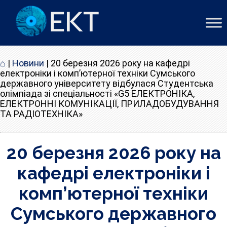
⌂
|
Новини
|
20 березня 2026 року на кафедрі
електроніки і комп’ютерної техніки Сумського
державного університету відбулася Студентська
олімпіада зі спеціальності «G5 ЕЛЕКТРОНІКА,
ЕЛЕКТРОННІ КОМУНІКАЦІЇ, ПРИЛАДОБУДУВАННЯ
ТА РАДІОТЕХНІКА»
20 березня 2026 року на
кафедрі електроніки і
комп’ютерної техніки
Сумського державного