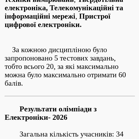
електроніка, Телекомунікаційні та
інформаційні мережі
,
Пристрої
цифрової електроніки.
За кожною дисципліною було
запропоновано 5 тестових завдань,
тобто всього 20, за які максимально
можна було максимально отримати 60
балів.
Результати олімпіади з
Електроніки-
2026
Загальна кількість учасників: 34