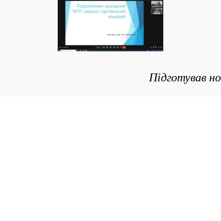
Підготував но