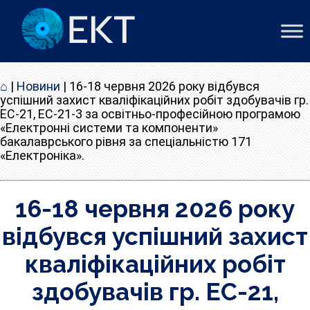
⌂
|
Новини
|
16-18 червня 2026 року відбувся
успішний захист кваліфікаційних робіт здобувачів гр.
ЕС-21, ЕС-21-3 за освітньо-професійною програмою
«Електронні системи та компоненти»
бакалаврського рівня за спеціальністю 171
«Електроніка».
16-18 червня 2026 року
відбувся успішний захист
кваліфікаційних робіт
здобувачів гр. ЕС-21,