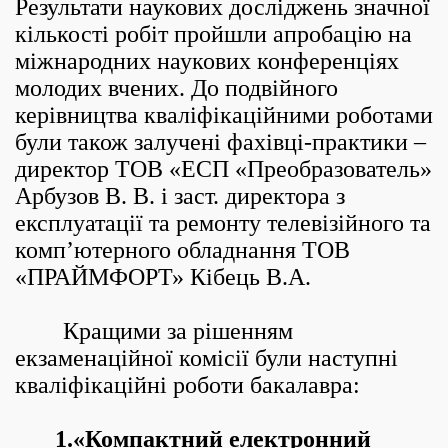
Результати наукових досліджень значної
кількості робіт пройшли апробацію на
міжнародних наукових конференціях
молодих вчених. До подвійного
керівництва кваліфікаційними роботами
були також залучені фахівці-практики –
директор ТОВ «ЕСП «Преобразователь»
Арбузов В. В. і заст. директора з
експлуатації та ремонту телевізійного та
комп’ютерного обладнання ТОВ
«ПРАЙМФОРТ» Кібець В.А.
Кращими за рішенням
екзаменаційної комісії були наступні
кваліфікаційні роботи бакалавра:
1.«Компактний електронний