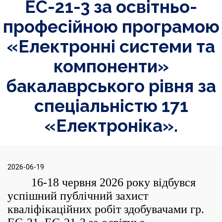
ЕС-21-3 за освітньо-
професійною програмою
«Електронні системи та
компоненти»
бакалаврського рівня за
спеціальністю 171
«Електроніка».
2026-06-19
16-18 червня 2026 року відбувся
успішний публічний захист
кваліфікаційних робіт здобувачами гр.